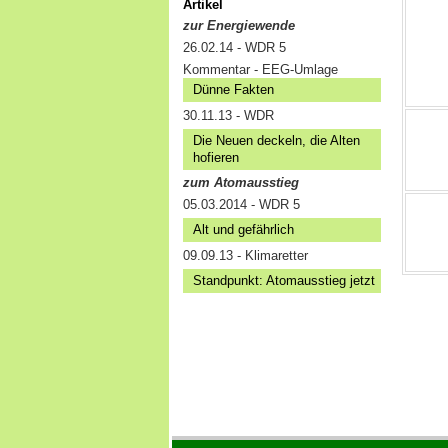
Artikel
zur Energiewende
26.02.14 - WDR 5
Kommentar - EEG-Umlage
Dünne Fakten
30.11.13 - WDR
Die Neuen deckeln, die Alten
hofieren
zum Atomausstieg
05.03.2014 - WDR 5
Alt und gefährlich
09.09.13 - Klimaretter
Standpunkt: Atomausstieg jetzt