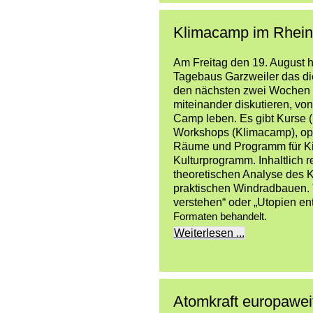
Klimacamp im Rheinl
Am Freitag den 19. August h
Tagebaus Garzweiler das di
den nächsten zwei Wochen 
miteinander diskutieren, v
Camp leben. Es gibt Kurse
Workshops (Klimacamp), op
Räume und Programm für Ki
Kulturprogramm. Inhaltlich 
theoretischen Analyse des 
praktischen Windradbauen.
verstehen“ oder „Utopien en
Formaten behandelt
.
Weiterlesen ...
Atomkraft europawei