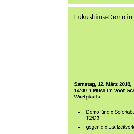
Fukushima-Demo in 
Samstag, 12. März 2016,
14:00 h Museum voor Sc
Waelplaats
Demo für die Sofortab
T2/D3
gegen die Laufzeitver