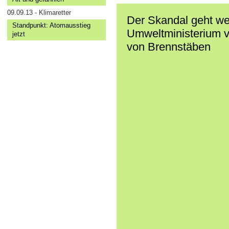
09.09.13 - Klimaretter
Der Skandal geht wei
Standpunkt: Atomausstieg
Umweltministerium v
jetzt
von Brennstäben