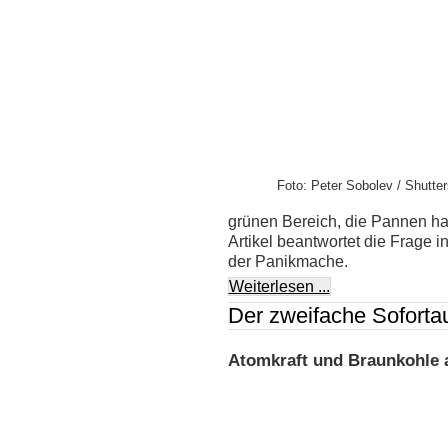
Foto: Peter Sobolev / Shutter
grünen Bereich, die Pannen ha
Artikel beantwortet die Frage i
der Panikmache.
Weiterlesen ...
Der zweifache Sofortau
Atomkraft und Braunkohle 