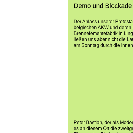
Demo und Blockade 
Der Anlass unserer Protestakt
belgischen AKW und deren B
Brennelementefabrik in Ling
ließen uns aber nicht die L
am Sonntag durch die Inne
Peter Bastian, der als Mode
es an diesem Ort die zweitg