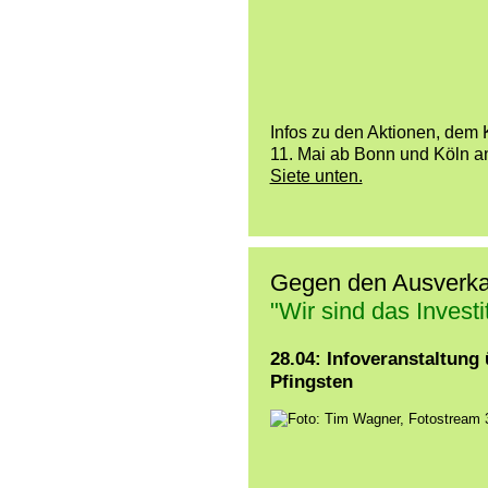
Infos zu den Aktionen, dem
11. Mai ab Bonn und Köln an
Siete unten.
Gegen den Ausverkau
"Wir sind das Investi
28.04: Infoveranstaltung
Pfingsten