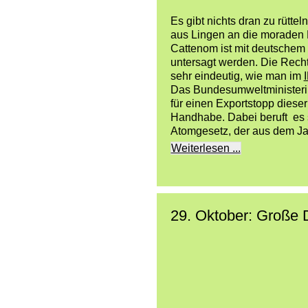
Es gibt nichts dran zu rütte
aus Lingen an die moraden 
Cattenom ist mit deutschem
untersagt werden. Die Recht
sehr eindeutig, wie man im
Das Bundesumweltministeri
für einen Exportstopp dieser
Handhabe. Dabei beruft es 
Atomgesetz, der aus dem Ja
Weiterlesen ...
29. Oktober: Große 