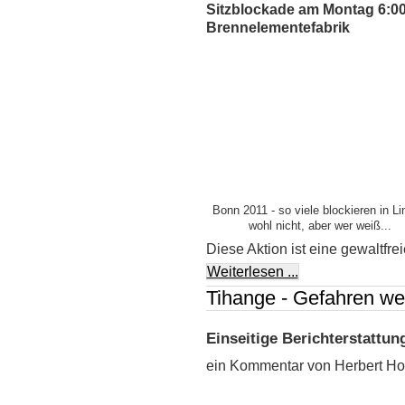
Sitzblockade am Montag 6:0
Brennelementefabrik
Bonn 2011 - so viele blockieren in L
wohl nicht, aber wer weiß...
Diese Aktion ist eine gewaltfr
Weiterlesen ...
Tihange - Gefahren we
Einseitige Berichterstattu
ein Kommentar von Herbert Ho