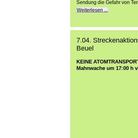
Sendung die Gefahr von Ter
Weiterlesen ...
7.04. Streckenaktio
Beuel
KEINE ATOMTRANSPOR
Mahnwache um 17:00 h v