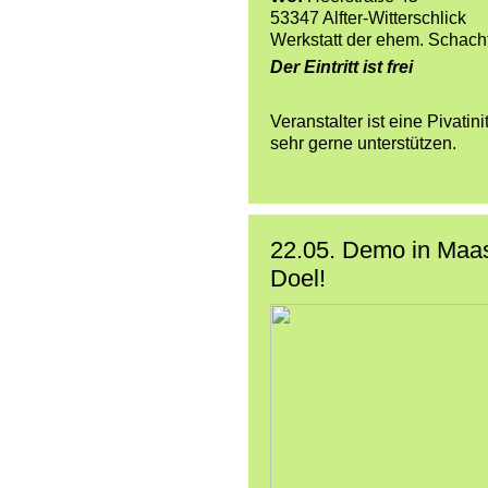
53347 Alfter-Witterschlick
Werkstatt der ehem. Schach
Der Eintritt ist frei
Veranstalter ist eine Pivatinit
sehr gerne unterstützen.
22.05. Demo in Maas
Doel!