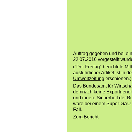
Auftrag gegeben und bei ei
22.07.2016 vorgestellt wurd
(
"Der Freitag" berichtete
Mitt
ausführlicher Artikel ist in d
Umweltzeitung
erschienen.)
Das Bundesamt für Wirtschaf
demnach keine Exportgeneh
und innere Sicherheit der Bu
wäre bei einem Super-GAU 
Fall.
Zum Bericht