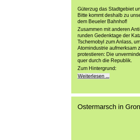
Güterzug das Stadtgebiet u
Bitte kommt deshalb zu uns
dem Beueler Bahnhof!
Zusammen mit anderen Anti-
runden Gedenktage der Kat
Tschernobyl zum Anlass, um 
Atomindustrie aufmerksam 
protestieren: Die unverminde
quer durch die Republik.
Zum Hintergrund:
Weiterlesen ...
Ostermarsch in Gron