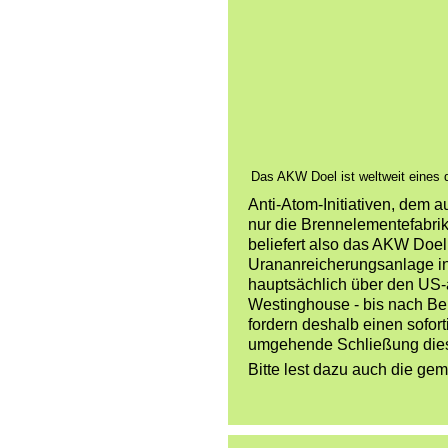
Das AKW Doel ist weltweit eines d
Anti-Atom-Initiativen, dem 
nur die Brennelementefabrik
beliefert also das AKW Doel
Urananreicherungsanlage i
hauptsächlich über den US
Westinghouse - bis nach Belg
fordern deshalb einen sofort
umgehende Schließung die
Bitte lest dazu auch die ge