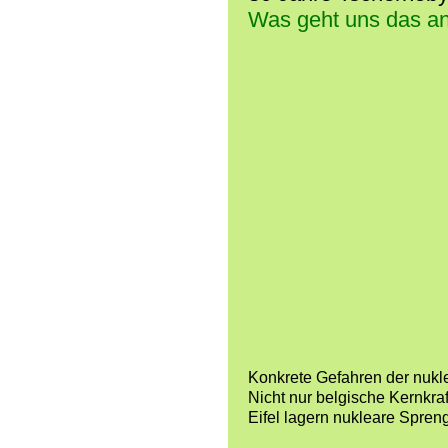
Was geht uns das a
Konkrete Gefahren der nukl
Nicht nur belgische Kernkraf
Eifel lagern nukleare Spren