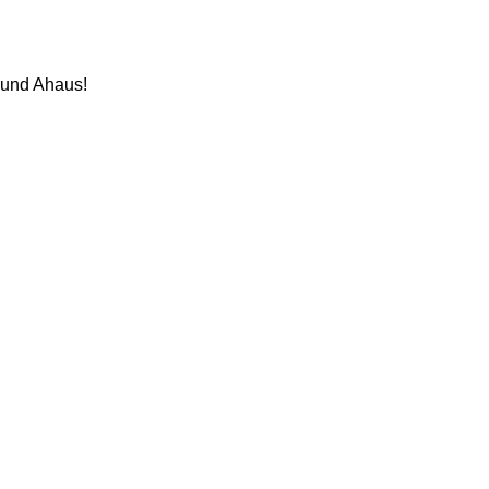
h und Ahaus!