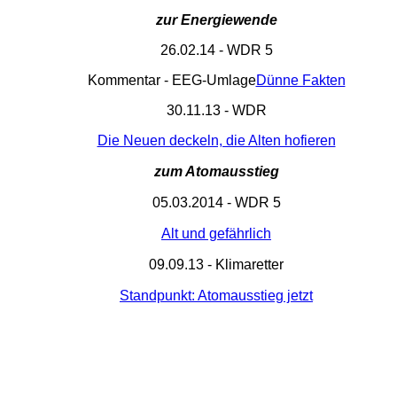
zur Energiewende
26.02.14 - WDR 5
Kommentar - EEG-Umlage
Dünne Fakten
30.11.13 - WDR
Die Neuen deckeln, die Alten hofieren
zum Atomausstieg
05.03.2014 - WDR 5
Alt und gefährlich
09.09.13 - Klimaretter
Standpunkt: Atomausstieg jetzt