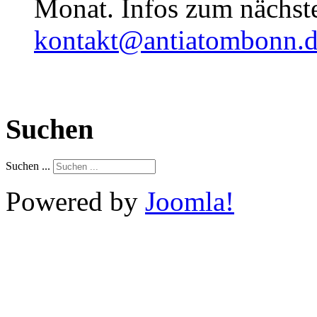
Monat. Infos zum nächste
kontakt@antiatombonn.
Suchen
Suchen ...
Powered by
Joomla!