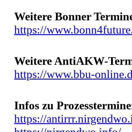
Weitere Bonner Termin
https://www.bonn4future
Weitere AntiAKW-Term
https://www.bbu-online.
Infos zu Prozesstermin
https://antirrr.nirgendwo.
https://nirgendwo.info/