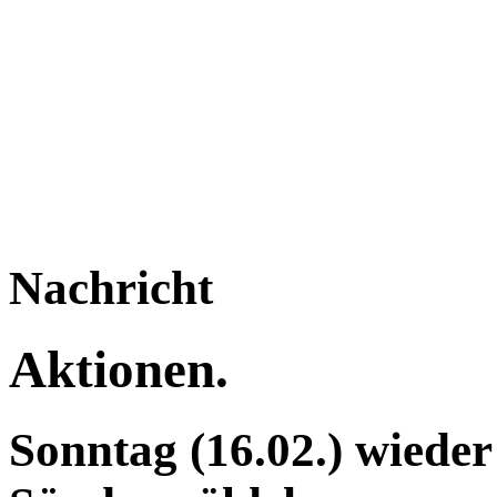
Nachricht
Aktionen.
Sonntag (16.02.) wiede