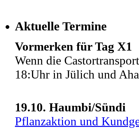
Aktuelle Termine
Vormerken für Tag X1
Wenn die Castortransporte
18:Uhr in Jülich und Aha
19.10. Haumbi/Sündi
Pflanzaktion und Kundg