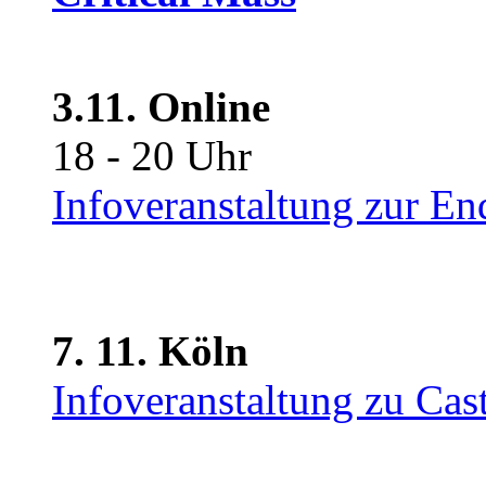
3.11. Online
18 - 20 Uhr
Infoveranstaltung zur En
7. 11. Köln
Infoveranstaltung zu Cas