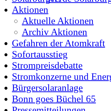
Aktionen
Aktuelle Aktionen
Archiv Aktionen
Gefahren der Atomkraft
Sofortausstieg
Strompreisdebatte
Stromkonzerne und Energ
Bürgersolaranlage
Bonn goes Büchel 65
Pressemitteilungen