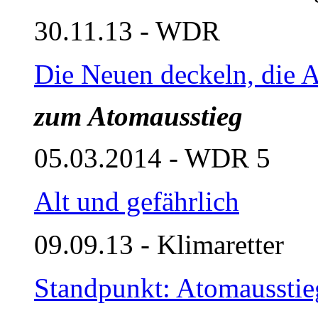
30.11.13 - WDR
Die Neuen deckeln, die A
zum Atomausstieg
05.03.2014 - WDR 5
Alt und gefährlich
09.09.13 - Klimaretter
Standpunkt: Atomausstieg