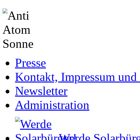
Presse
Kontakt, Impressum und 
Newsletter
Administration
Werde Solarbürg