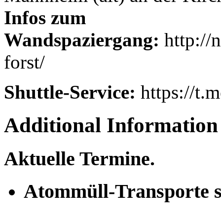
Infos zum
Wandspaziergang:
http://
forst/
Shuttle-Service:
https://t
Additional Information
Aktuelle Termine.
Atommüll-Transporte st