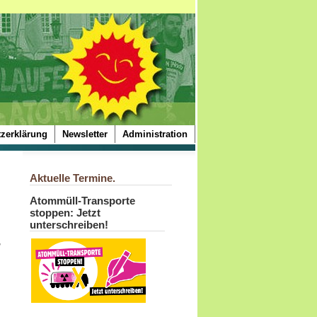
zerklärung
Newsletter
Administration
Aktuelle Termine.
Atommüll-Transporte
stoppen: Jetzt
unterschreiben!
,
.